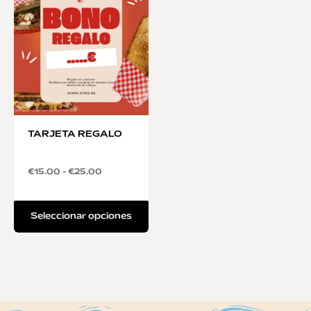
TARJETA REGALO
€
15.00
-
€
25.00
Seleccionar opciones